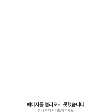
페이지를 불러오지 못했습니다.
잠시 후 다시 시도해 주세요.