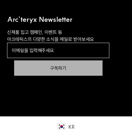
Arc`teryx Newsletter
신제품 입고 캠페인, 이벤트 등
아크테릭스의 다양한 소식을 메일로 받아보세요
구독하기
KR