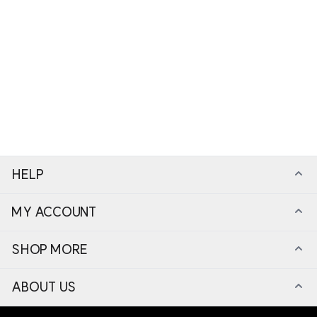
HELP
MY ACCOUNT
SHOP MORE
ABOUT US