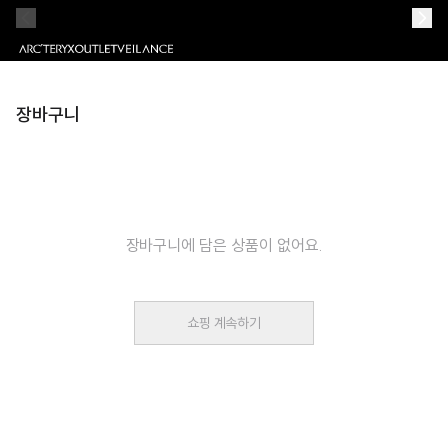
장바구니
장바구니
에 담은 상품이 없어요.
쇼핑 계속하기