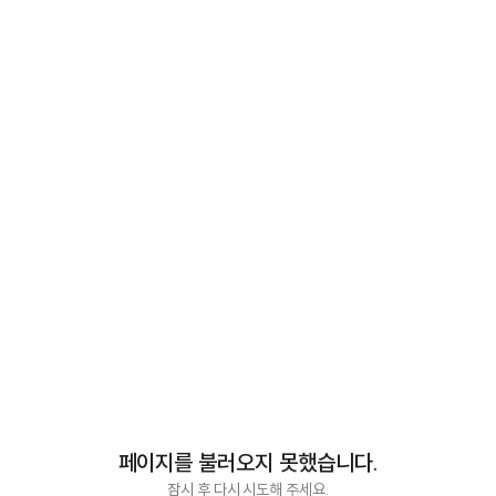
페이지를 불러오지 못했습니다.
잠시 후 다시 시도해 주세요.