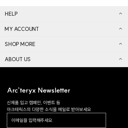
HELP
MY ACCOUNT
SHOP MORE
ABOUT US
Arc`teryx Newsletter
신제품 입고 캠페인, 이벤트 등
아크테릭스의 다양한 소식을 메일로 받아보세요