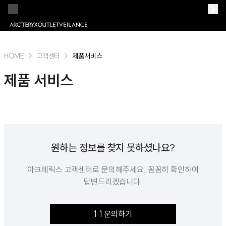
HOME
>
고객센터
>
제품서비스
제품 서비스
원하는 정보를 찾지 못하셨나요?
아크테릭스 고객센터로 문의해주세요. 꼼꼼히 확인하여
답변드리겠습니다.
1:1 문의하기