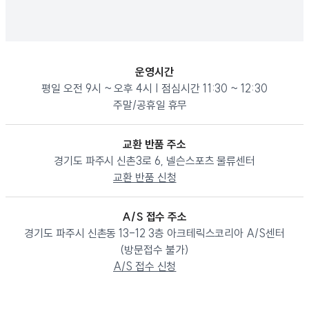
운영시간
평일 오전 9시 ~ 오후 4시 | 점심시간 11:30 ~ 12:30
주말/공휴일 휴무
교환 반품 주소
경기도 파주시 신촌3로 6, 넬슨스포츠 물류센터
교환 반품 신청
A/S 접수 주소
경기도 파주시 신촌동 13-12 3층 아크테릭스코리아 A/S센터
(방문접수 불가)
A/S 접수 신청