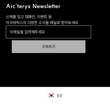
Arc`teryx Newsletter
신제품 입고 캠페인, 이벤트 등
아크테릭스의 다양한 소식을 메일로 받아보세요
구독하기
KR